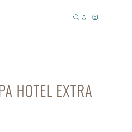
PA HOTEL EXTRA