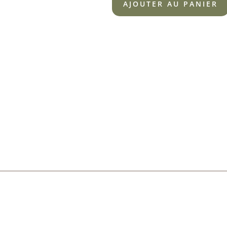
AJOUTER AU PANIER