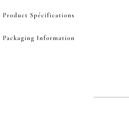
Product Spécifications
Packaging Information