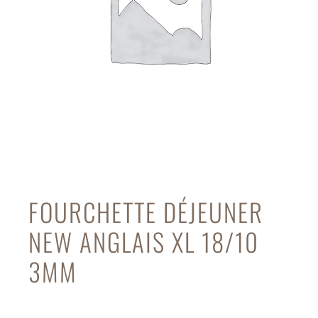
FOURCHETTE DÉJEUNER
NEW ANGLAIS XL 18/10
3MM