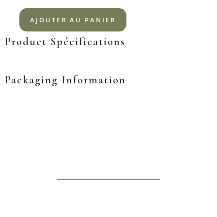
AJOUTER AU PANIER
Product Spécifications
Packaging Information