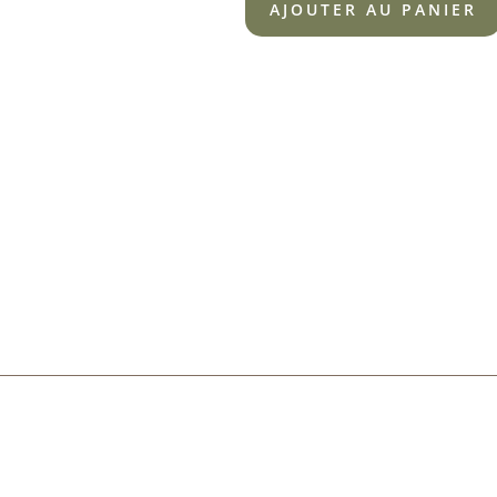
AJOUTER AU PANIER