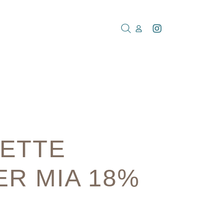
ETTE
R MIA 18%