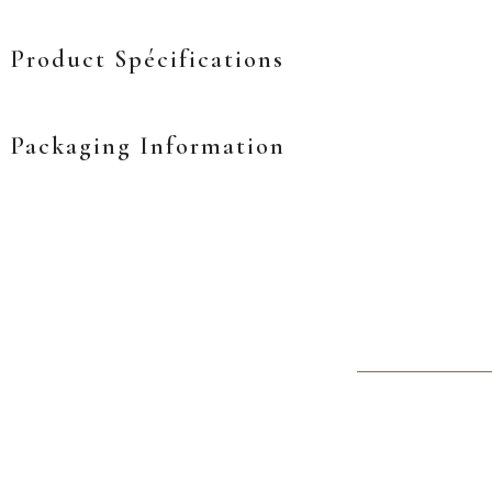
Product Spécifications
Packaging Information