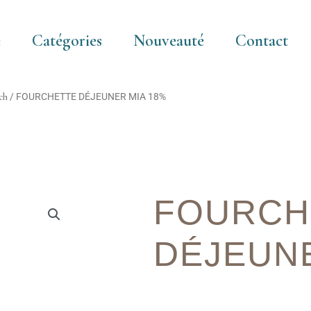
e
Catégories
Nouveauté
Contact
ch
/ FOURCHETTE DÉJEUNER MIA 18%
FOURCH
DÉJEUNE