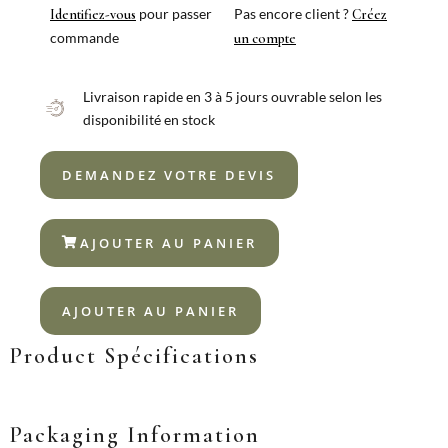
pour passer
Pas encore client ?
Identifiez-vous
Créez
commande
un compte
Livraison rapide en 3 à 5 jours ouvrable selon les
disponibilité en stock
DEMANDEZ VOTRE DEVIS
AJOUTER AU PANIER
AJOUTER AU PANIER
Product Spécifications
Packaging Information