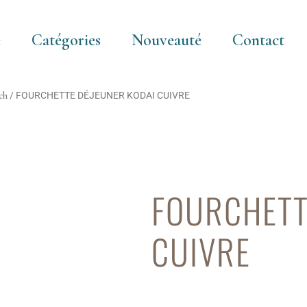
e
Catégories
Nouveauté
Contact
ch
/ FOURCHETTE DÉJEUNER KODAI CUIVRE
FOURCHETT
CUIVRE