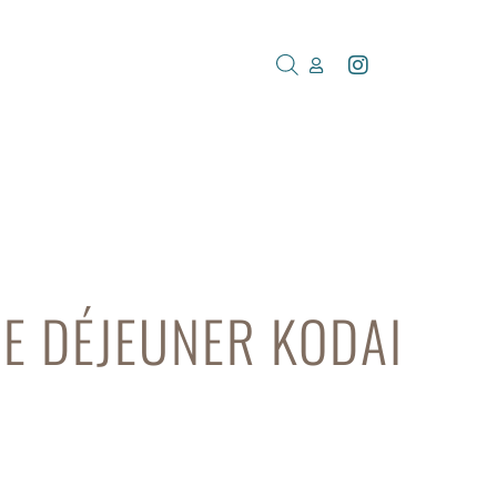
E DÉJEUNER KODAI