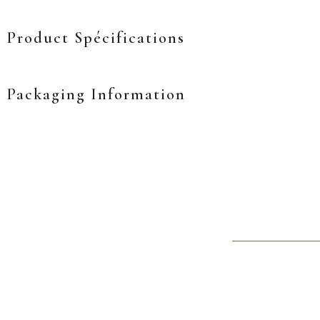
Product Spécifications
Packaging Information