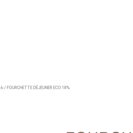
ch
/ FOURCHETTE DÉJEUNER ECO 18%