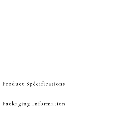
Product Spécifications
Packaging Information