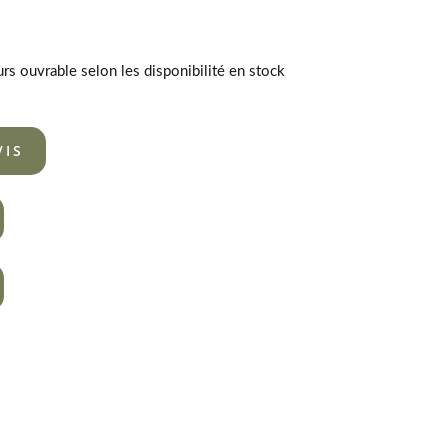
urs ouvrable selon les disponibilité en stock
VIS