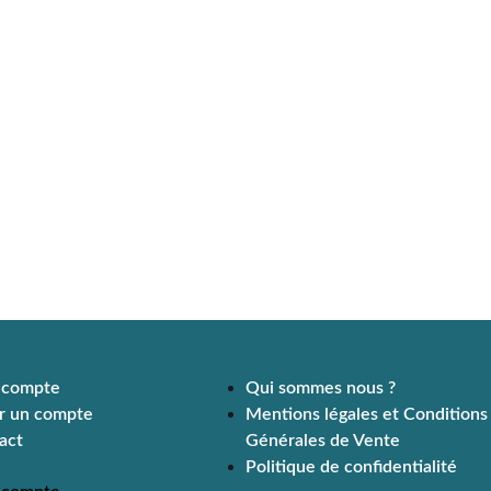
 compte
Qui sommes nous ?
r un compte
Mentions légales et Conditions
act
Générales de Vente
Politique de confidentialité