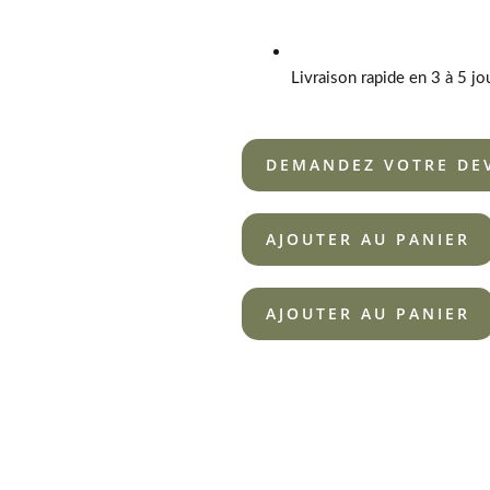
Livraison rapide en 3 à 5 jo
DEMANDEZ VOTRE DE
AJOUTER AU PANIER
AJOUTER AU PANIER