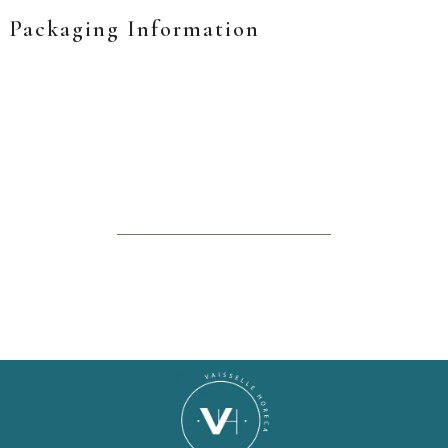
Packaging Information