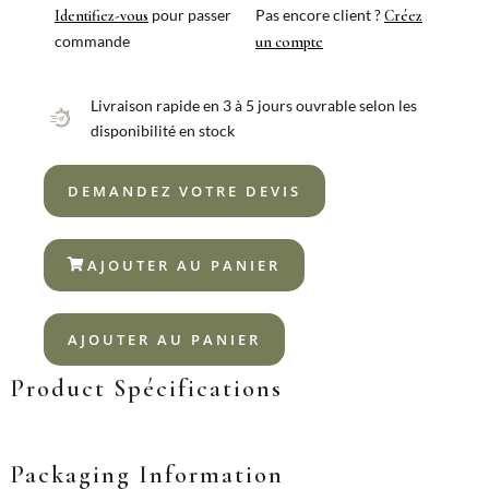
pour passer
Pas encore client ?
Identifiez-vous
Créez
commande
un compte
Livraison rapide en 3 à 5 jours ouvrable selon les
disponibilité en stock
DEMANDEZ VOTRE DEVIS
AJOUTER AU PANIER
AJOUTER AU PANIER
Product Spécifications
Packaging Information