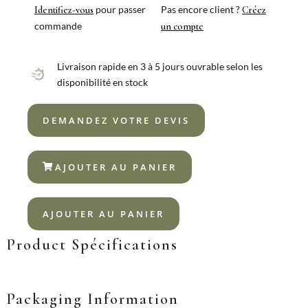
pour passer
Pas encore client ?
Identifiez-vous
Créez
commande
un compte
Livraison rapide en 3 à 5 jours ouvrable selon les
disponibilité en stock
DEMANDEZ VOTRE DEVIS
AJOUTER AU PANIER
AJOUTER AU PANIER
Product Spécifications
Packaging Information