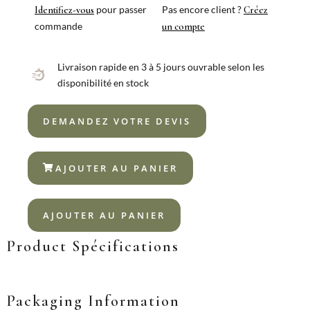
18%
pour passer
Pas encore client ?
Identifiez-vous
Créez
commande
un compte
Livraison rapide en 3 à 5 jours ouvrable selon les
disponibilité en stock
DEMANDEZ VOTRE DEVIS
AJOUTER AU PANIER
AJOUTER AU PANIER
Product Spécifications
Packaging Information