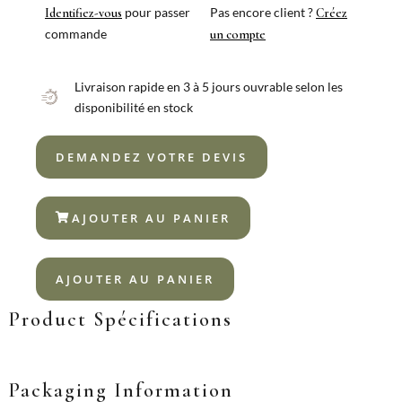
18%
pour passer
Pas encore client ?
Identifiez-vous
Créez
commande
un compte
Livraison rapide en 3 à 5 jours ouvrable selon les
disponibilité en stock
DEMANDEZ VOTRE DEVIS
AJOUTER AU PANIER
AJOUTER AU PANIER
Product Spécifications
Packaging Information