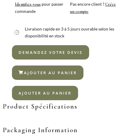
pour passer
Pas encore client ?
Identifiez-vous
Créez
commande
un compte
Livraison rapide en 3 à 5 jours ouvrable selon les
disponibilité en stock
DEMANDEZ VOTRE DEVIS
AJOUTER AU PANIER
AJOUTER AU PANIER
Product Spécifications
Packaging Information