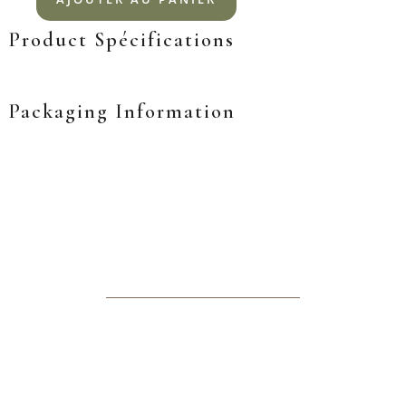
Product Spécifications
Packaging Information