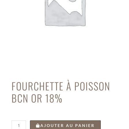
FOURCHETTE À POISSON
BCN OR 18%
quantité
AJOUTER AU PANIER