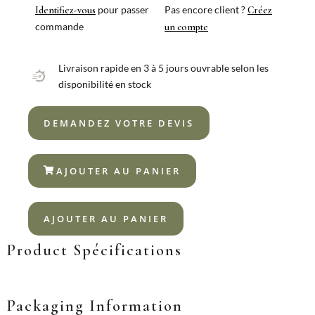
18/10
pour passer
Pas encore client ?
Identifiez-vous
Créez
commande
un compte
Livraison rapide en 3 à 5 jours ouvrable selon les
disponibilité en stock
DEMANDEZ VOTRE DEVIS
AJOUTER AU PANIER
AJOUTER AU PANIER
Product Spécifications
Packaging Information