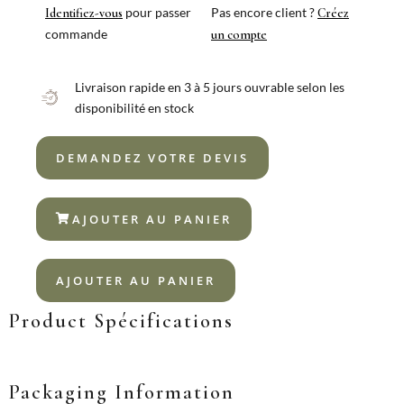
pour passer
Pas encore client ?
Identifiez-vous
Créez
commande
un compte
Livraison rapide en 3 à 5 jours ouvrable selon les
disponibilité en stock
DEMANDEZ VOTRE DEVIS
AJOUTER AU PANIER
AJOUTER AU PANIER
Product Spécifications
Packaging Information