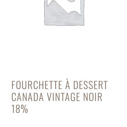
FOURCHETTE À DESSERT
CANADA VINTAGE NOIR
18%