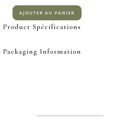
AJOUTER AU PANIER
Product Spécifications
Packaging Information