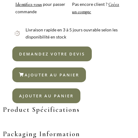
18%
pour passer
Pas encore client ?
Identifiez-vous
Créez
commande
un compte
Livraison rapide en 3 à 5 jours ouvrable selon les
disponibilité en stock
DEMANDEZ VOTRE DEVIS
AJOUTER AU PANIER
AJOUTER AU PANIER
Product Spécifications
Packaging Information