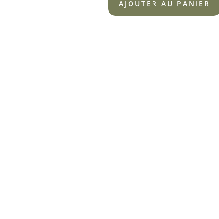
AJOUTER AU PANIER