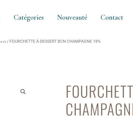
e
Catégories
Nouveauté
Contact
sert
/ FOURCHETTE À DESSERT BCN CHAMPAGNE 18%
FOURCHETT
CHAMPAGN