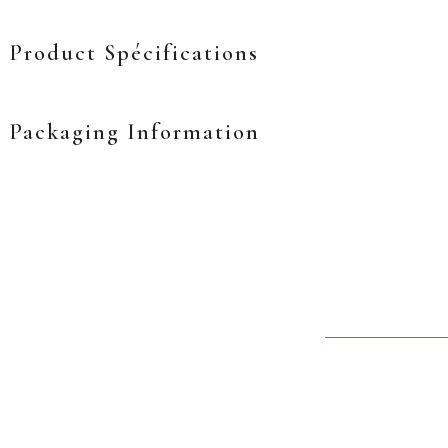
Product Spécifications
Packaging Information