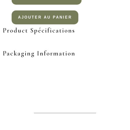
AJOUTER AU PANIER
Product Spécifications
Packaging Information