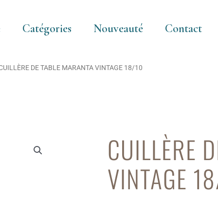
e
Catégories
Nouveauté
Contact
 CUILLÈRE DE TABLE MARANTA VINTAGE 18/10
CUILLÈRE 
VINTAGE 18