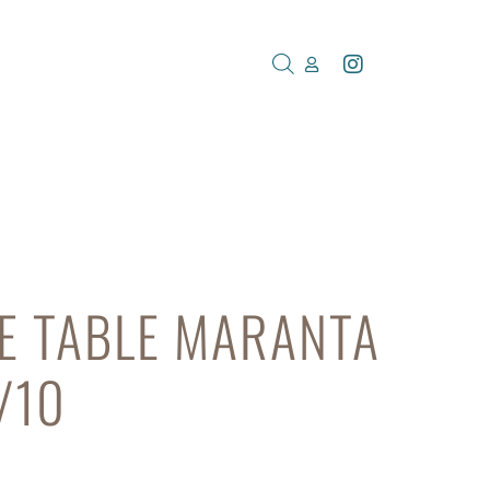
DE TABLE MARANTA
/10