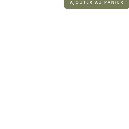
AJOUTER AU PANIER