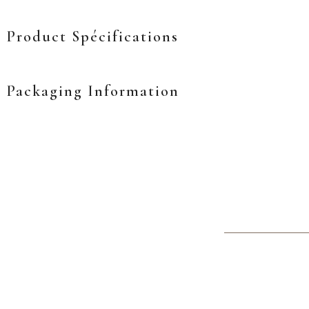
Product Spécifications
Packaging Information