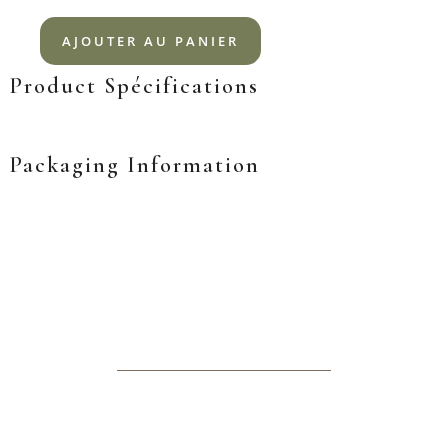
AJOUTER AU PANIER
Product Spécifications
Packaging Information