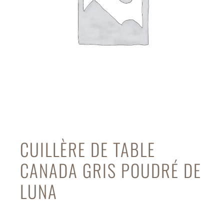
CUILLÈRE DE TABLE
CANADA GRIS POUDRÉ DE
LUNA