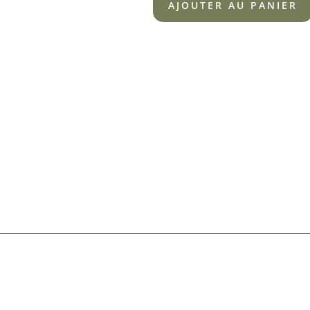
AJOUTER AU PANIER