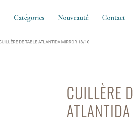
e
Catégories
Nouveauté
Contact
CUILLÈRE DE TABLE ATLANTIDA MIRROR 18/10
CUILLÈRE D
ATLANTIDA