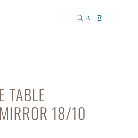
E TABLE
 MIRROR 18/10