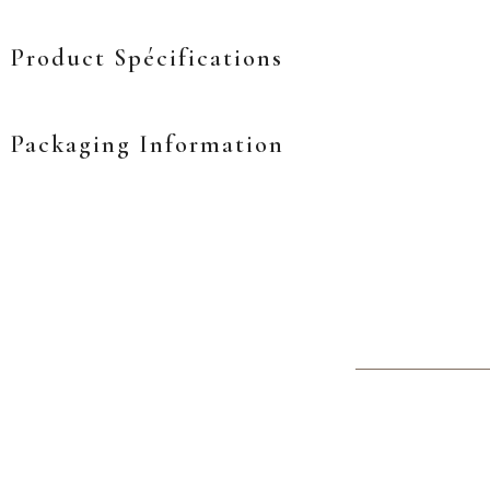
Product Spécifications
Packaging Information