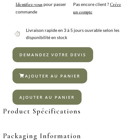
pour passer
Pas encore client ?
Identifiez-vous
Créez
commande
un compte
Livraison rapide en 3 à 5 jours ouvrable selon les
disponibilité en stock
DEMANDEZ VOTRE DEVIS
AJOUTER AU PANIER
AJOUTER AU PANIER
Product Spécifications
Packaging Information