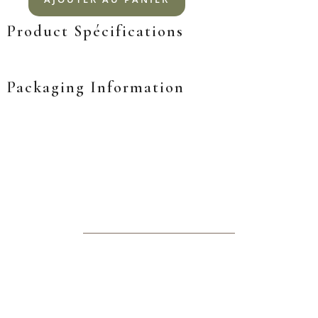
Product Spécifications
Packaging Information