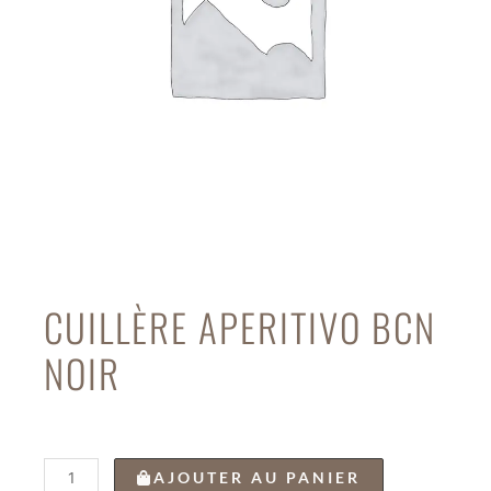
CUILLÈRE APERITIVO BCN
NOIR
quantité
AJOUTER AU PANIER