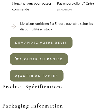
18%
pour passer
Pas encore client ?
Identifiez-vous
Créez
commande
un compte
Livraison rapide en 3 à 5 jours ouvrable selon les
disponibilité en stock
DEMANDEZ VOTRE DEVIS
AJOUTER AU PANIER
AJOUTER AU PANIER
Product Spécifications
Packaging Information