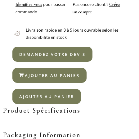
pour passer
Pas encore client ?
Identifiez-vous
Créez
commande
un compte
Livraison rapide en 3 à 5 jours ouvrable selon les
disponibilité en stock
DEMANDEZ VOTRE DEVIS
AJOUTER AU PANIER
AJOUTER AU PANIER
Product Spécifications
Packaging Information