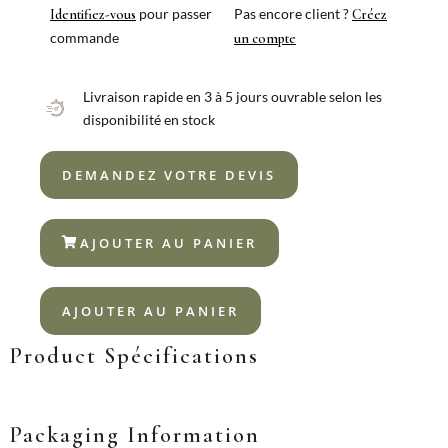
pour passer
Pas encore client ?
Identifiez-vous
Créez
commande
un compte
Livraison rapide en 3 à 5 jours ouvrable selon les
disponibilité en stock
DEMANDEZ VOTRE DEVIS
AJOUTER AU PANIER
AJOUTER AU PANIER
Product Spécifications
Packaging Information