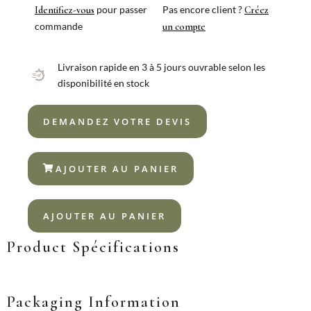
18/10
pour passer
Pas encore client ?
Identifiez-vous
Créez
commande
un compte
Livraison rapide en 3 à 5 jours ouvrable selon les
disponibilité en stock
DEMANDEZ VOTRE DEVIS
AJOUTER AU PANIER
AJOUTER AU PANIER
Product Spécifications
Packaging Information