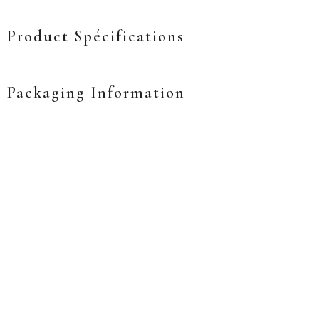
Product Spécifications
Packaging Information