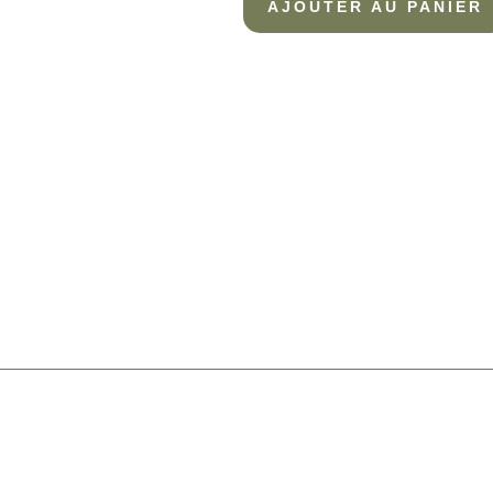
AJOUTER AU PANIER