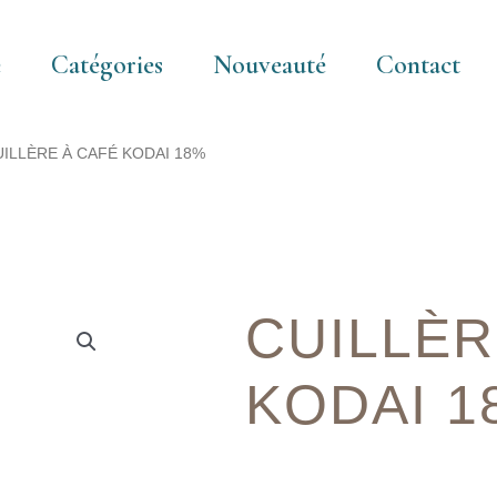
e
Catégories
Nouveauté
Contact
UILLÈRE À CAFÉ KODAI 18%
CUILLÈR
KODAI 1