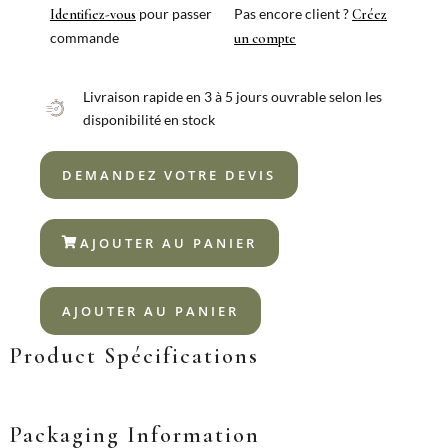
pour passer
Pas encore client ?
Identifiez-vous
Créez
commande
un compte
Livraison rapide en 3 à 5 jours ouvrable selon les
disponibilité en stock
DEMANDEZ VOTRE DEVIS
AJOUTER AU PANIER
AJOUTER AU PANIER
Product Spécifications
Packaging Information