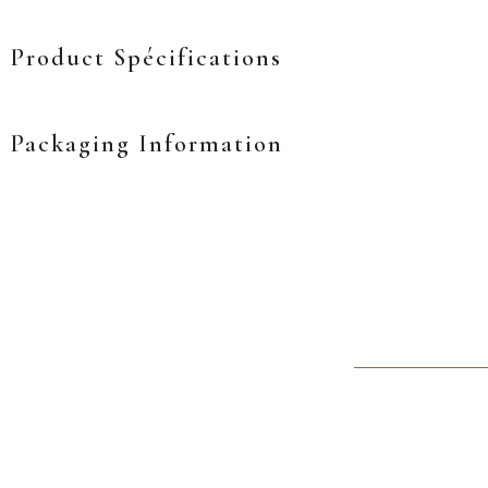
Product Spécifications
Packaging Information