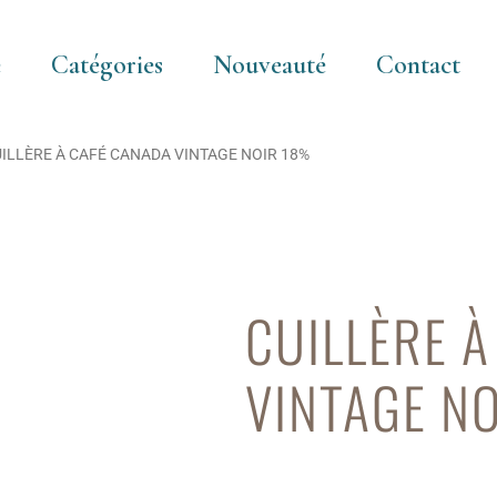
e
Catégories
Nouveauté
Contact
UILLÈRE À CAFÉ CANADA VINTAGE NOIR 18%
CUILLÈRE 
VINTAGE N