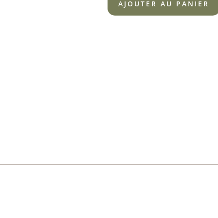
AJOUTER AU PANIER