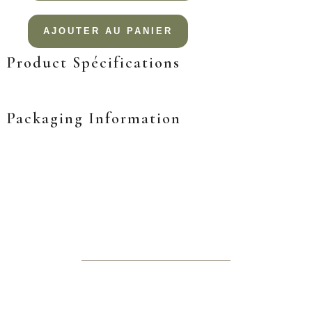
AJOUTER AU PANIER
Product Spécifications
Packaging Information