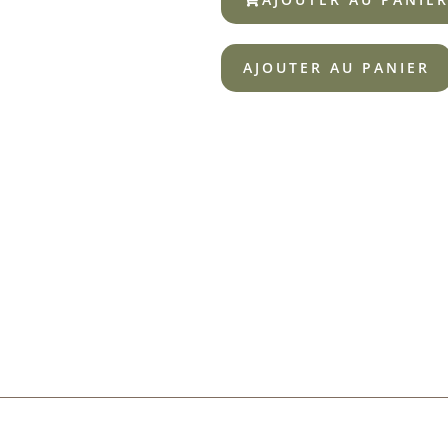
AJOUTER AU PANIER