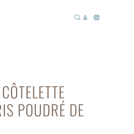
 CÔTELETTE
RIS POUDRÉ DE