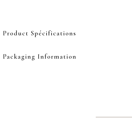
Product Spécifications
Packaging Information