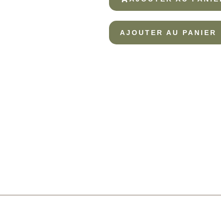
AJOUTER AU PANIER