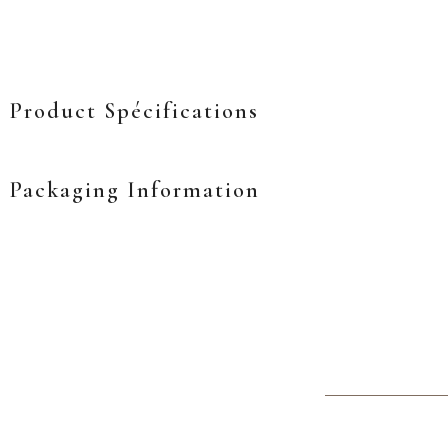
Product Spécifications
Packaging Information