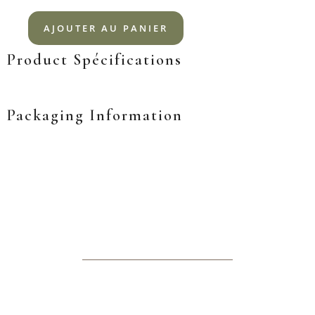
AJOUTER AU PANIER
Product Spécifications
Packaging Information