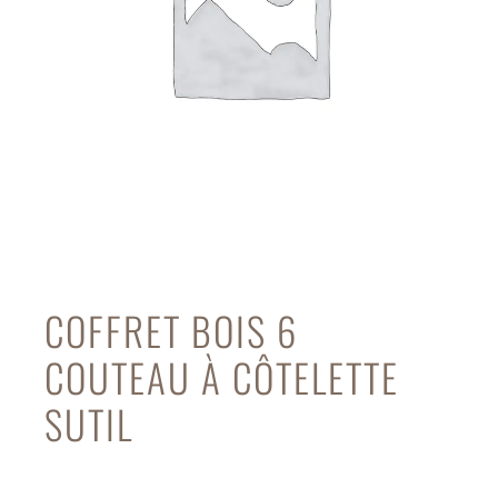
COFFRET BOIS 6
COUTEAU À CÔTELETTE
SUTIL