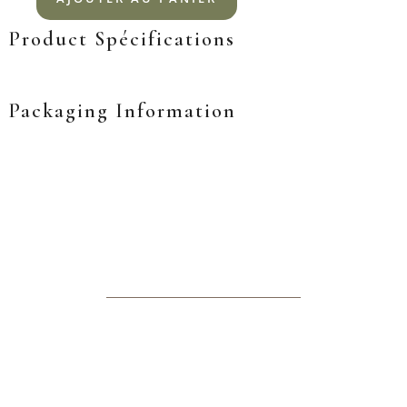
Product Spécifications
Packaging Information