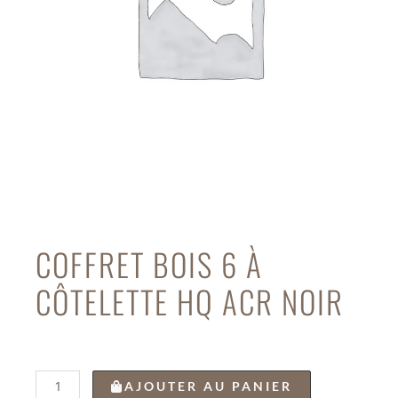
COFFRET BOIS 6 À
CÔTELETTE HQ ACR NOIR
quantité
AJOUTER AU PANIER