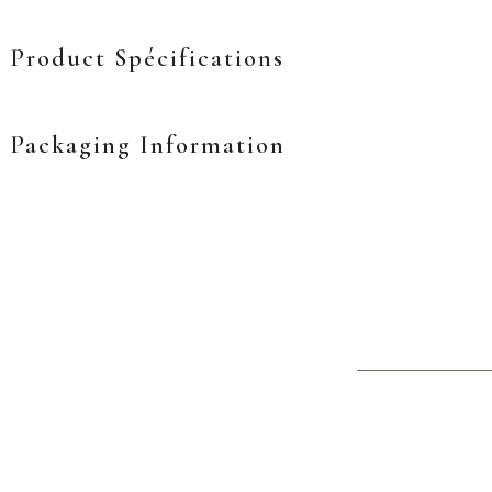
Product Spécifications
Packaging Information