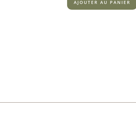
AJOUTER AU PANIER