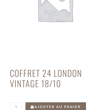
COFFRET 24 LONDON
VINTAGE 18/10
quantité
AJOUTER AU PANIER