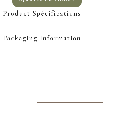
Product Spécifications
Packaging Information