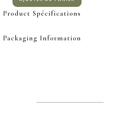
Product Spécifications
Packaging Information