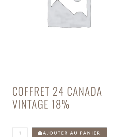
COFFRET 24 CANADA
VINTAGE 18%
quantité
AJOUTER AU PANIER