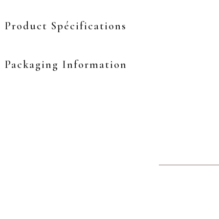
Product Spécifications
Packaging Information