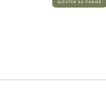
AJOUTER AU PANIER