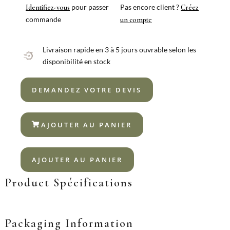
MADRID
pour passer
Pas encore client ?
Identifiez-vous
Créez
18%
commande
un compte
Livraison rapide en 3 à 5 jours ouvrable selon les
disponibilité en stock
DEMANDEZ VOTRE DEVIS
AJOUTER AU PANIER
AJOUTER AU PANIER
Product Spécifications
Packaging Information