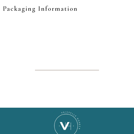
Packaging Information