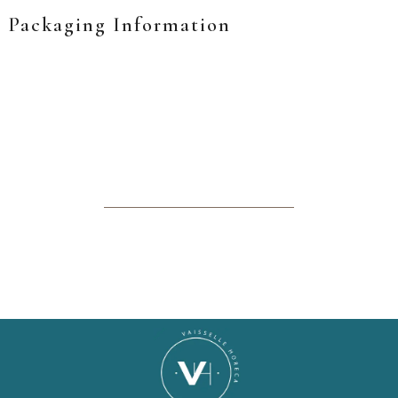
Packaging Information