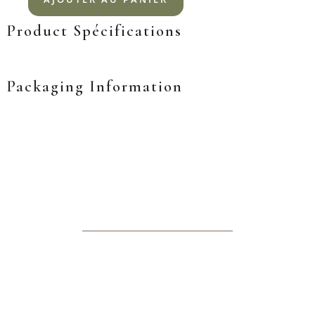
Product Spécifications
Packaging Information