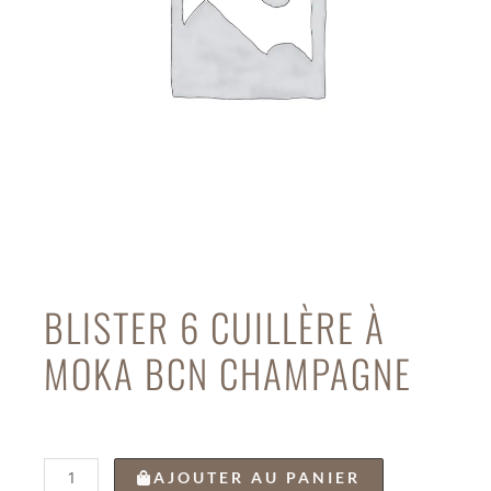
BLISTER 6 CUILLÈRE À
MOKA BCN CHAMPAGNE
quantité
AJOUTER AU PANIER