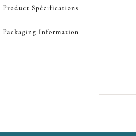
Product Spécifications
Packaging Information